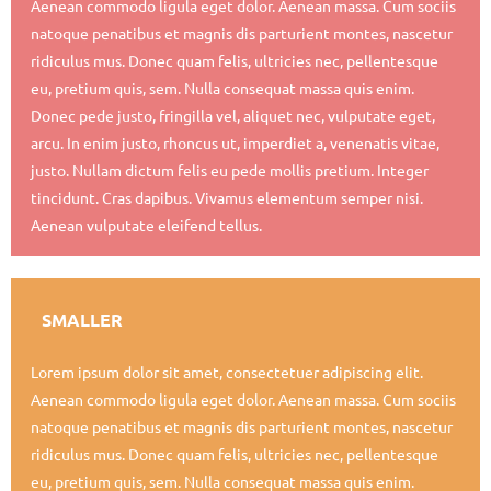
Aenean commodo ligula eget dolor. Aenean massa. Cum sociis
natoque penatibus et magnis dis parturient montes, nascetur
ridiculus mus. Donec quam felis, ultricies nec, pellentesque
eu, pretium quis, sem. Nulla consequat massa quis enim.
Donec pede justo, fringilla vel, aliquet nec, vulputate eget,
arcu. In enim justo, rhoncus ut, imperdiet a, venenatis vitae,
justo. Nullam dictum felis eu pede mollis pretium. Integer
tincidunt. Cras dapibus. Vivamus elementum semper nisi.
Aenean vulputate eleifend tellus.
SMALLER
Lorem ipsum dolor sit amet, consectetuer adipiscing elit.
Aenean commodo ligula eget dolor. Aenean massa. Cum sociis
natoque penatibus et magnis dis parturient montes, nascetur
ridiculus mus. Donec quam felis, ultricies nec, pellentesque
eu, pretium quis, sem. Nulla consequat massa quis enim.