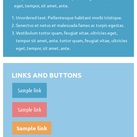
eget, tempor, sit amet, ante.
Unordered text. Pellentesque habitant morbi tristique.
Senectus et netus et malesuada fames ac turpis egestas.
Vestibulum tortor quam, feugiat vitae, ultricies eget,
tempor sit amet, ante. tortor quam, feugiat vitae, ultricies
eget, tempor, sit amet, ante.
LINKS AND BUTTONS
Sample link
Sample link
Sample link