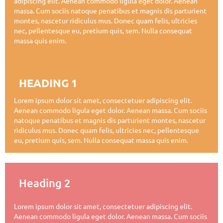
adipiscing elit. Aenean commodo ligula eget dolor. Aenean
massa. Cum sociis natoque penatibus et magnis dis parturient
montes, nascetur ridiculus mus. Donec quam felis, ultricies
nec, pellentesque eu, pretium quis, sem. Nulla consequat
massa quis enim.
HEADING 1
Lorem ipsum dolor sit amet, consectetuer adipiscing elit.
Aenean commodo ligula eget dolor. Aenean massa. Cum sociis
natoque penatibus et magnis dis parturient montes, nascetur
ridiculus mus. Donec quam felis, ultricies nec, pellentesque
eu, pretium quis, sem. Nulla consequat massa quis enim.
Heading 2
Lorem ipsum dolor sit amet, consectetuer adipiscing elit.
Aenean commodo ligula eget dolor. Aenean massa. Cum sociis