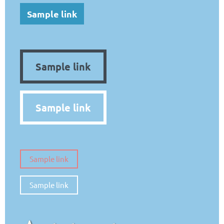
Sample link
Sample link
Sample link
Sample link
Sample link