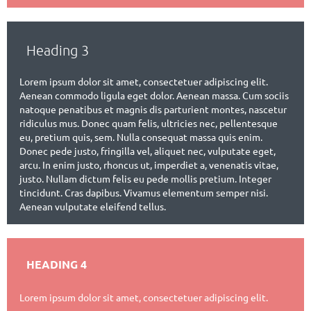
Heading 3
Lorem ipsum dolor sit amet, consectetuer adipiscing elit.
Aenean commodo ligula eget dolor. Aenean massa. Cum sociis
natoque penatibus et magnis dis parturient montes, nascetur
ridiculus mus. Donec quam felis, ultricies nec, pellentesque
eu, pretium quis, sem. Nulla consequat massa quis enim.
Donec pede justo, fringilla vel, aliquet nec, vulputate eget,
arcu. In enim justo, rhoncus ut, imperdiet a, venenatis vitae,
justo. Nullam dictum felis eu pede mollis pretium. Integer
tincidunt. Cras dapibus. Vivamus elementum semper nisi.
Aenean vulputate eleifend tellus.
HEADING 4
Lorem ipsum dolor sit amet, consectetuer adipiscing elit.