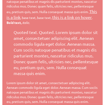
natoque penatibus et magnis dis parturient montes, nascetur
ridiculus mus. Donec quam felis, ultricies nec, pellentesque
This
eu, pretium quis, sem. Nulla consequat massa quis enim.
is a link
this is a link on hover
, base text, base text,
.
Bold text,
italic
.
Quoted text. Quoted. Lorem ipsum dolor sit
amet, consectetuer adipiscing elit. Aenean
commodo ligula eget dolor. Aenean massa.
Cum sociis natoque penatibus et magnis dis
parturient montes, nascetur ridiculus mus.
Donec quam felis, ultricies nec, pellentesque
eu, pretium quis, sem. Nulla consequat
massa quis enim.
Lorem ipsum dolor sit amet, consectetuer adipiscing elit.
Aenean commodo ligula eget dolor. Aenean massa. Cum sociis
natoque penatibus et magnis dis parturient montes, nascetur
ridiculus mus. Donec quam felis, ultricies nec, pellentesque
eu, pretium quis, sem. Nulla consequat massa quis enim.