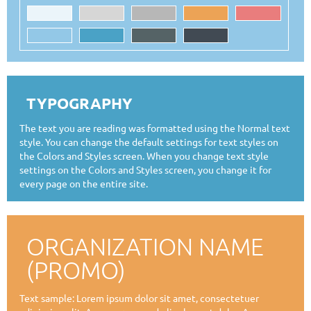
TYPOGRAPHY
The text you are reading was formatted using the Normal text
style. You can change the default settings for text styles on
the Colors and Styles screen. When you change text style
settings on the Colors and Styles screen, you change it for
every page on the entire site.
ORGANIZATION NAME
(PROMO)
Text sample: Lorem ipsum dolor sit amet, consectetuer